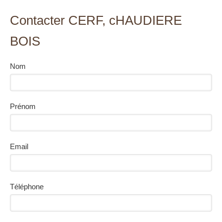
Contacter CERF, cHAUDIERE
BOIS
Nom
Prénom
Email
Téléphone