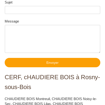
Sujet
Message
Envoyer
CERF, cHAUDIERE BOIS à Rosny-
sous-Bois
CHAUDIERE BOIS Montreuil
,
CHAUDIERE BOIS Noisy-le-
Sec
,
CHAUDIERE BOIS Lilas
,
CHAUDIERE BOIS