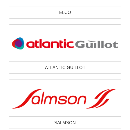
ELCO
ATLANTIC GUILLOT
SALMSON