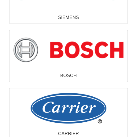
SIEMENS
BOSCH
CARRIER