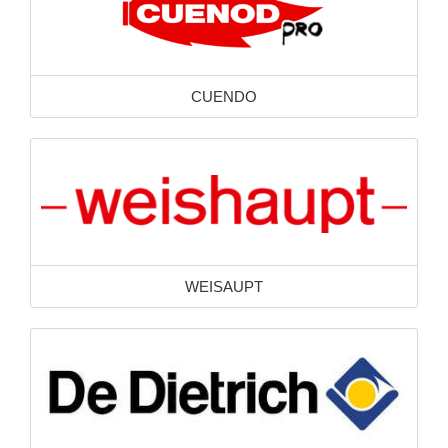
CUENDO
WEISAUPT