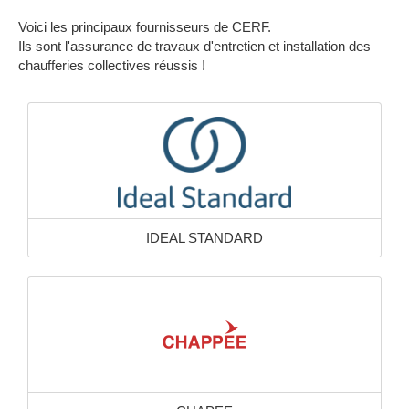
Voici les principaux fournisseurs de CERF.
Ils sont l'assurance de travaux d'entretien et installation des
chaufferies collectives réussis !
IDEAL STANDARD