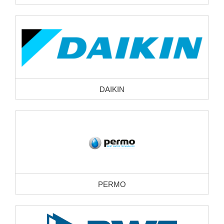
DAIKIN
PERMO