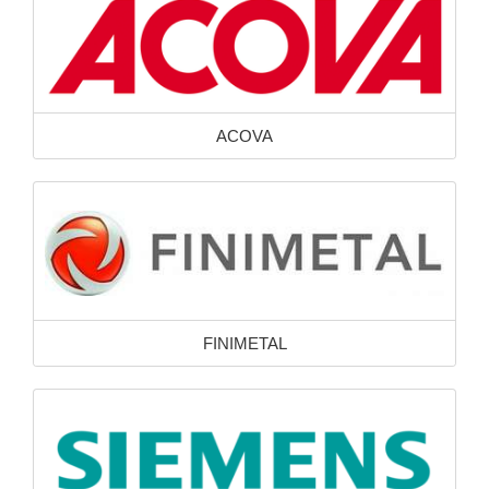
ACOVA
FINIMETAL