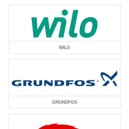
WILO
GRUNDFOS