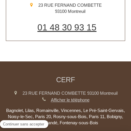
23 RUE FERNAND COMBETTE
93100
Montreuil
01 48 30 93 15
CERF
23 RUE FERNAND COMBETTE
93100
Montreuil
Afficher le téléphone
Bagnolet, Lilas, Romainville, Vincennes, Le Pré-Saint-Gervais,
Noisy-le-Sec, Paris 20, Rosny-sous-Bois, Paris 11, Bobigny,
Saint-Mandé, Fontenay-sous-Bois