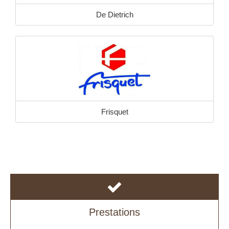
De Dietrich
Frisquet
Prestations