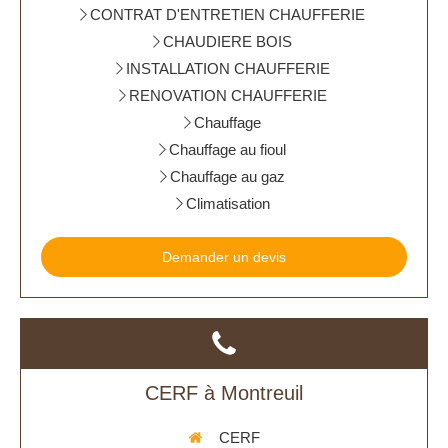
CONTRAT D'ENTRETIEN CHAUFFERIE
CHAUDIERE BOIS
INSTALLATION CHAUFFERIE
RENOVATION CHAUFFERIE
Chauffage
Chauffage au fioul
Chauffage au gaz
Climatisation
Demander un devis
CERF à Montreuil
CERF