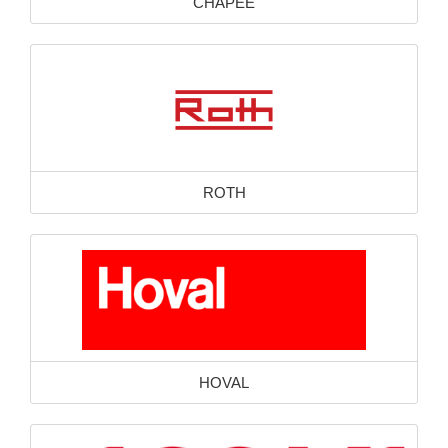
CHAPEE
ROTH
HOVAL