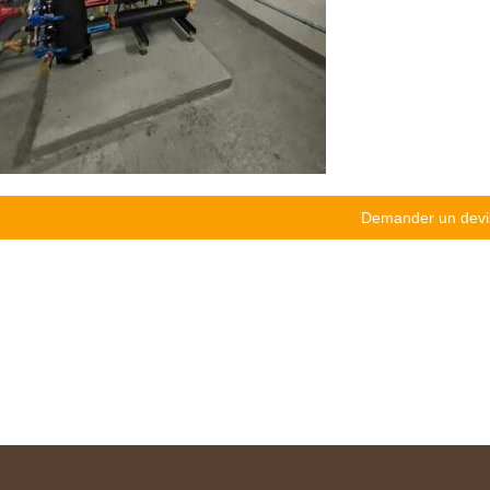
Demander un devi