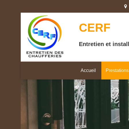
CERF
Entretien et insta
Accueil
Prestations