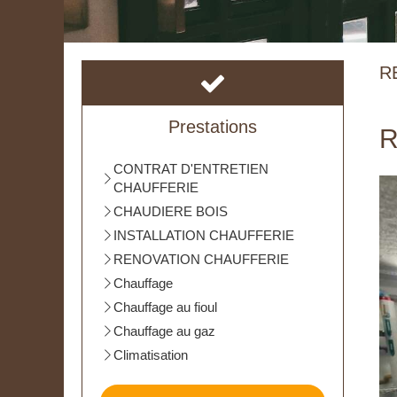
R
Prestations
R
CONTRAT D'ENTRETIEN
CHAUFFERIE
CHAUDIERE BOIS
INSTALLATION CHAUFFERIE
RENOVATION CHAUFFERIE
Chauffage
Chauffage au fioul
Chauffage au gaz
Climatisation