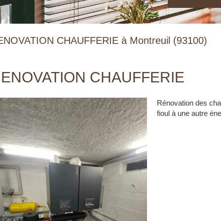
ENOVATION CHAUFFERIE à Montreuil (93100)
ENOVATION CHAUFFERIE
Rénovation des chau
fioul à une autre éne